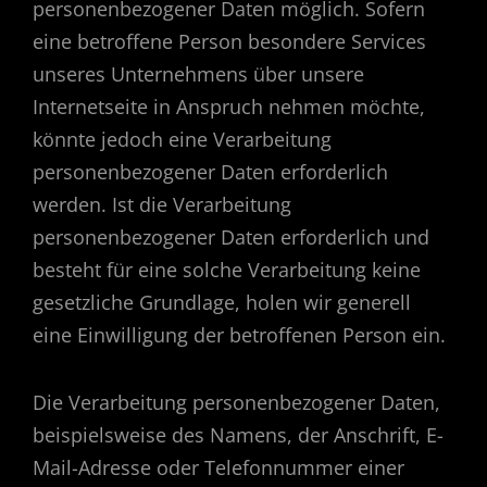
personenbezogener Daten möglich. Sofern
eine betroffene Person besondere Services
unseres Unternehmens über unsere
Internetseite in Anspruch nehmen möchte,
könnte jedoch eine Verarbeitung
personenbezogener Daten erforderlich
werden. Ist die Verarbeitung
personenbezogener Daten erforderlich und
besteht für eine solche Verarbeitung keine
gesetzliche Grundlage, holen wir generell
eine Einwilligung der betroffenen Person ein.
Die Verarbeitung personenbezogener Daten,
beispielsweise des Namens, der Anschrift, E-
Mail-Adresse oder Telefonnummer einer