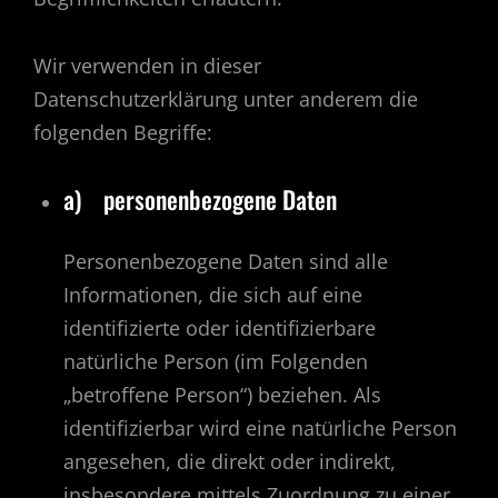
Wir verwenden in dieser
Datenschutzerklärung unter anderem die
folgenden Begriffe:
a) personenbezogene Daten
Personenbezogene Daten sind alle
Informationen, die sich auf eine
identifizierte oder identifizierbare
natürliche Person (im Folgenden
„betroffene Person“) beziehen. Als
identifizierbar wird eine natürliche Person
angesehen, die direkt oder indirekt,
insbesondere mittels Zuordnung zu einer