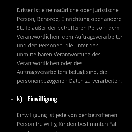
Dritter ist eine natürliche oder juristische
Person, Behörde, Einrichtung oder andere
Stelle außer der betroffenen Person, dem
Verantwortlichen, dem Auftragsverarbeiter
und den Personen, die unter der
unmittelbaren Verantwortung des
Verantwortlichen oder des
Auftragsverarbeiters befugt sind, die
personenbezogenen Daten zu verarbeiten.
k) Einwilligung
Einwilligung ist jede von der betroffenen
Person freiwillig für den bestimmten Fall