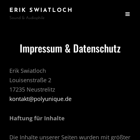
ERIK SWIATLOCH
Sound & Audiophile
Impressum & Datenschutz
Erik Swiatloch
Louisenstraße 2
17235 Neustrelitz
kontakt@polyunique.de
Haftung für Inhalte
Die Inhalte unserer Seiten wurden mit größter