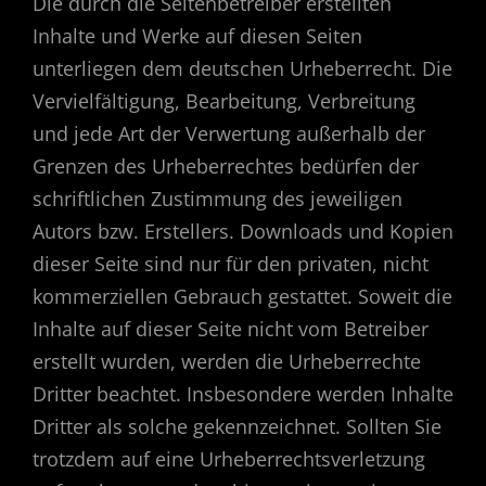
Die durch die Seitenbetreiber erstellten
Inhalte und Werke auf diesen Seiten
unterliegen dem deutschen Urheberrecht. Die
Vervielfältigung, Bearbeitung, Verbreitung
und jede Art der Verwertung außerhalb der
Grenzen des Urheberrechtes bedürfen der
schriftlichen Zustimmung des jeweiligen
Autors bzw. Erstellers. Downloads und Kopien
dieser Seite sind nur für den privaten, nicht
kommerziellen Gebrauch gestattet. Soweit die
Inhalte auf dieser Seite nicht vom Betreiber
erstellt wurden, werden die Urheberrechte
Dritter beachtet. Insbesondere werden Inhalte
Dritter als solche gekennzeichnet. Sollten Sie
trotzdem auf eine Urheberrechtsverletzung