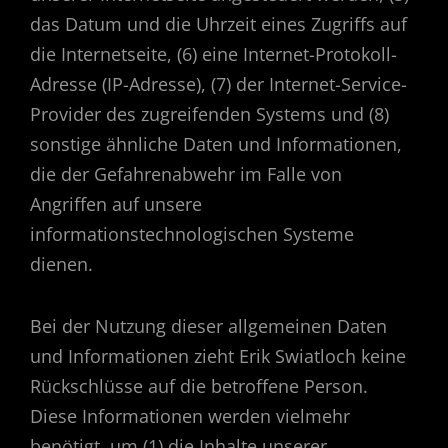
das Datum und die Uhrzeit eines Zugriffs auf
die Internetseite, (6) eine Internet-Protokoll-
Adresse (IP-Adresse), (7) der Internet-Service-
Provider des zugreifenden Systems und (8)
sonstige ähnliche Daten und Informationen,
die der Gefahrenabwehr im Falle von
Angriffen auf unsere
informationstechnologischen Systeme
dienen.
Bei der Nutzung dieser allgemeinen Daten
und Informationen zieht Erik Swiatloch keine
Rückschlüsse auf die betroffene Person.
Diese Informationen werden vielmehr
benötigt, um (1) die Inhalte unserer