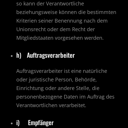
so kann der Verantwortliche
beziehungsweise können die bestimmten
Kriterien seiner Benennung nach dem
Unionsrecht oder dem Recht der
Mitgliedstaaten vorgesehen werden.
h) Auftragsverarbeiter
Auftragsverarbeiter ist eine natürliche
oder juristische Person, Behörde,
Einrichtung oder andere Stelle, die
personenbezogene Daten im Auftrag des
Verantwortlichen verarbeitet.
i) Empfänger