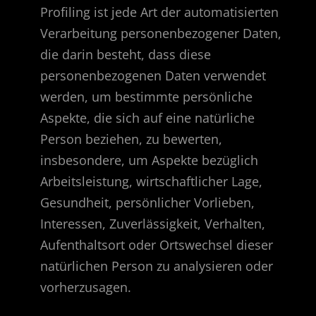
Profiling ist jede Art der automatisierten
Verarbeitung personenbezogener Daten,
die darin besteht, dass diese
personenbezogenen Daten verwendet
werden, um bestimmte persönliche
Aspekte, die sich auf eine natürliche
Person beziehen, zu bewerten,
insbesondere, um Aspekte bezüglich
Arbeitsleistung, wirtschaftlicher Lage,
Gesundheit, persönlicher Vorlieben,
Interessen, Zuverlässigkeit, Verhalten,
Aufenthaltsort oder Ortswechsel dieser
natürlichen Person zu analysieren oder
vorherzusagen.