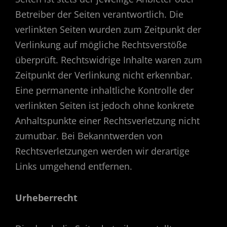
Betreiber der Seiten verantwortlich. Die
verlinkten Seiten wurden zum Zeitpunkt der
Verlinkung auf mögliche Rechtsverstöße
überprüft. Rechtswidrige Inhalte waren zum
Zeitpunkt der Verlinkung nicht erkennbar.
Eine permanente inhaltliche Kontrolle der
verlinkten Seiten ist jedoch ohne konkrete
Anhaltspunkte einer Rechtsverletzung nicht
zumutbar. Bei Bekanntwerden von
Rechtsverletzungen werden wir derartige
Links umgehend entfernen.
Urheberrecht