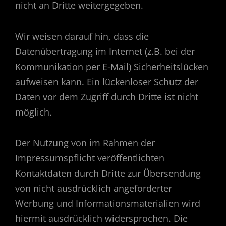
nicht an Dritte weitergegeben.
Wir weisen darauf hin, dass die
Datenübertragung im Internet (z.B. bei der
Kommunikation per E-Mail) Sicherheitslücken
aufweisen kann. Ein lückenloser Schutz der
Daten vor dem Zugriff durch Dritte ist nicht
möglich.
Der Nutzung von im Rahmen der
Impressumspflicht veröffentlichten
Kontaktdaten durch Dritte zur Übersendung
von nicht ausdrücklich angeforderter
Werbung und Informationsmaterialien wird
hiermit ausdrücklich widersprochen. Die