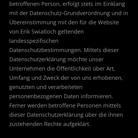
betroffenen Person, erfolgt stets im Einklang
mit der Datenschutz-Grundverordnung und in
Übereinstimmung mit den für die Website
von Erik Swiatloch geltenden
landesspezifischen
Datenschutzbestimmungen. Mittels dieser
Datenschutzerklärung möchte unser
Unternehmen die Öffentlichkeit über Art,
Umfang und Zweck der von uns erhobenen,
genutzten und verarbeiteten
personenbezogenen Daten informieren.
Ferner werden betroffene Personen mittels
dieser Datenschutzerklärung über die ihnen
zustehenden Rechte aufgeklärt.