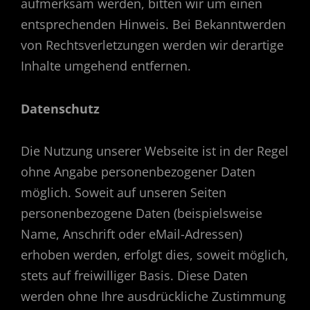
aufmerksam werden, bitten wir um einen
entsprechenden Hinweis. Bei Bekanntwerden
von Rechtsverletzungen werden wir derartige
Inhalte umgehend entfernen.
Datenschutz
Die Nutzung unserer Webseite ist in der Regel
ohne Angabe personenbezogener Daten
möglich. Soweit auf unseren Seiten
personenbezogene Daten (beispielsweise
Name, Anschrift oder eMail-Adressen)
erhoben werden, erfolgt dies, soweit möglich,
stets auf freiwilliger Basis. Diese Daten
werden ohne Ihre ausdrückliche Zustimmung