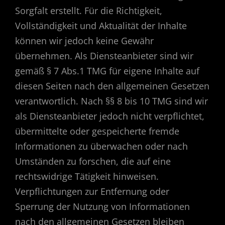
Sorgfalt erstellt. Für die Richtigkeit,
Vollständigkeit und Aktualität der Inhalte
können wir jedoch keine Gewähr
übernehmen. Als Diensteanbieter sind wir
gemäß § 7 Abs.1 TMG für eigene Inhalte auf
diesen Seiten nach den allgemeinen Gesetzen
verantwortlich. Nach §§ 8 bis 10 TMG sind wir
als Diensteanbieter jedoch nicht verpflichtet,
übermittelte oder gespeicherte fremde
Informationen zu überwachen oder nach
Umständen zu forschen, die auf eine
rechtswidrige Tätigkeit hinweisen.
Verpflichtungen zur Entfernung oder
Sperrung der Nutzung von Informationen
nach den allgemeinen Gesetzen bleiben