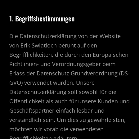
1. Begriffsbestimmungen
Die Datenschutzerklärung von der Website
von Erik Swiatloch beruht auf den
Begrifflichkeiten, die durch den Europäischen
Richtlinien- und Verordnungsgeber beim
Erlass der Datenschutz-Grundverordnung (DS-
GVO) verwendet wurden. Unsere
Datenschutzerklärung soll sowohl für die
Öffentlichkeit als auch für unsere Kunden und
Geschäftspartner einfach lesbar und
verständlich sein. Um dies zu gewährleisten,
möchten wir vorab die verwendeten
Begrifflichkeiten erläutern.