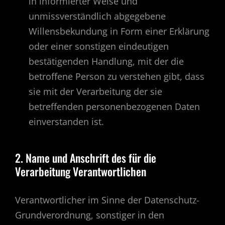
in informierter Weise und
unmissverständlich abgegebene
Willensbekundung in Form einer Erklärung
oder einer sonstigen eindeutigen
bestätigenden Handlung, mit der die
betroffene Person zu verstehen gibt, dass
sie mit der Verarbeitung der sie
betreffenden personenbezogenen Daten
einverstanden ist.
2. Name und Anschrift des für die
Verarbeitung Verantwortlichen
Verantwortlicher im Sinne der Datenschutz-
Grundverordnung, sonstiger in den