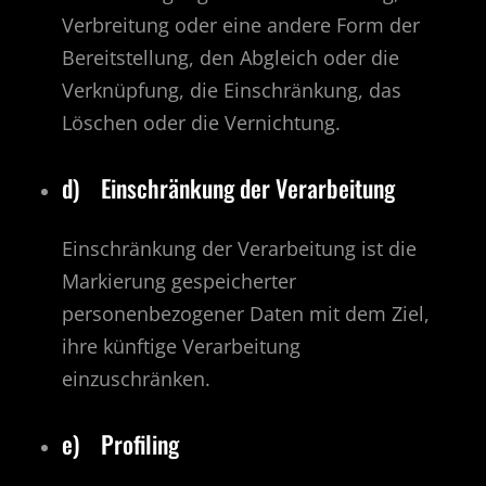
Verbreitung oder eine andere Form der
Bereitstellung, den Abgleich oder die
Verknüpfung, die Einschränkung, das
Löschen oder die Vernichtung.
d) Einschränkung der Verarbeitung
Einschränkung der Verarbeitung ist die
Markierung gespeicherter
personenbezogener Daten mit dem Ziel,
ihre künftige Verarbeitung
einzuschränken.
e) Profiling