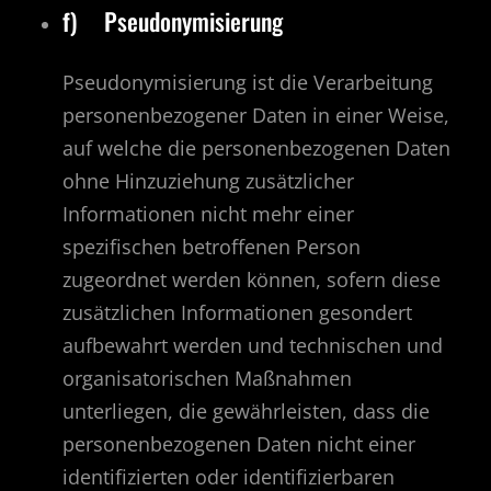
f) Pseudonymisierung
Pseudonymisierung ist die Verarbeitung
personenbezogener Daten in einer Weise,
auf welche die personenbezogenen Daten
ohne Hinzuziehung zusätzlicher
Informationen nicht mehr einer
spezifischen betroffenen Person
zugeordnet werden können, sofern diese
zusätzlichen Informationen gesondert
aufbewahrt werden und technischen und
organisatorischen Maßnahmen
unterliegen, die gewährleisten, dass die
personenbezogenen Daten nicht einer
identifizierten oder identifizierbaren