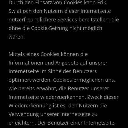
Durch den Einsatz von Cookies kann Erik
Swiatloch den Nutzern dieser Internetseite
nutzerfreundlichere Services bereitstellen, die
ohne die Cookie-Setzung nicht möglich
wären.
Mittels eines Cookies können die
Informationen und Angebote auf unserer
Internetseite im Sinne des Benutzers
optimiert werden. Cookies ermöglichen uns,
wie bereits erwähnt, die Benutzer unserer
Internetseite wiederzuerkennen. Zweck dieser
Wiedererkennung ist es, den Nutzern die
Verwendung unserer Internetseite zu
erleichtern. Der Benutzer einer Internetseite,