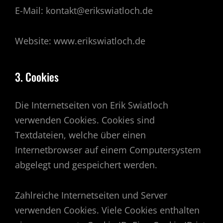
E-Mail: kontakt@erikswiatloch.de
Website: www.erikswiatloch.de
3. Cookies
Die Internetseiten von Erik Swiatloch
verwenden Cookies. Cookies sind
Textdateien, welche über einen
Internetbrowser auf einem Computersystem
abgelegt und gespeichert werden.
Zahlreiche Internetseiten und Server
verwenden Cookies. Viele Cookies enthalten