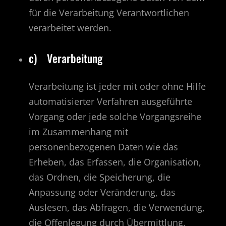
für die Verarbeitung Verantwortlichen
verarbeitet werden.
c) Verarbeitung
Verarbeitung ist jeder mit oder ohne Hilfe
automatisierter Verfahren ausgeführte
Vorgang oder jede solche Vorgangsreihe
im Zusammenhang mit
personenbezogenen Daten wie das
Erheben, das Erfassen, die Organisation,
das Ordnen, die Speicherung, die
Anpassung oder Veränderung, das
Auslesen, das Abfragen, die Verwendung,
die Offenlegung durch Übermittlung,