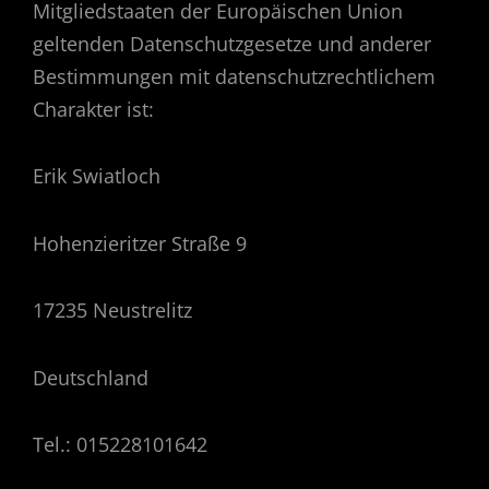
Mitgliedstaaten der Europäischen Union
geltenden Datenschutzgesetze und anderer
Bestimmungen mit datenschutzrechtlichem
Charakter ist:
Erik Swiatloch
Hohenzieritzer Straße 9
17235 Neustrelitz
Deutschland
Tel.: 015228101642