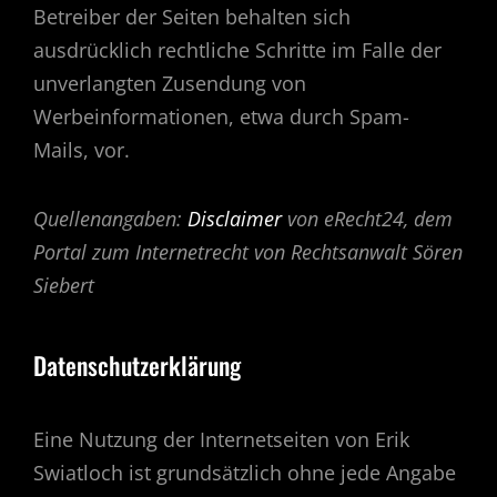
Betreiber der Seiten behalten sich
ausdrücklich rechtliche Schritte im Falle der
unverlangten Zusendung von
Werbeinformationen, etwa durch Spam-
Mails, vor.
Quellenangaben:
Disclaimer
von eRecht24, dem
Portal zum Internetrecht von Rechtsanwalt Sören
Siebert
Datenschutzerklärung
Eine Nutzung der Internetseiten von Erik
Swiatloch ist grundsätzlich ohne jede Angabe