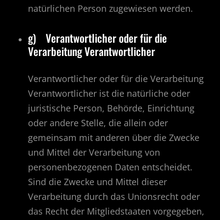
natürlichen Person zugewiesen werden.
g) Verantwortlicher oder für die
Verarbeitung Verantwortlicher
Verantwortlicher oder für die Verarbeitung
Verantwortlicher ist die natürliche oder
juristische Person, Behörde, Einrichtung
oder andere Stelle, die allein oder
gemeinsam mit anderen über die Zwecke
und Mittel der Verarbeitung von
personenbezogenen Daten entscheidet.
Sind die Zwecke und Mittel dieser
Verarbeitung durch das Unionsrecht oder
das Recht der Mitgliedstaaten vorgegeben,