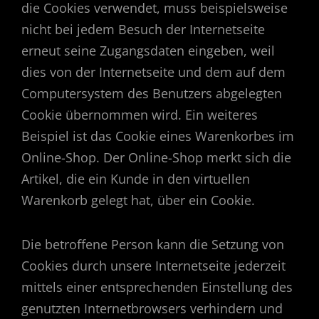
die Cookies verwendet, muss beispielsweise
nicht bei jedem Besuch der Internetseite
erneut seine Zugangsdaten eingeben, weil
dies von der Internetseite und dem auf dem
Computersystem des Benutzers abgelegten
Cookie übernommen wird. Ein weiteres
Beispiel ist das Cookie eines Warenkorbes im
Online-Shop. Der Online-Shop merkt sich die
Artikel, die ein Kunde in den virtuellen
Warenkorb gelegt hat, über ein Cookie.
Die betroffene Person kann die Setzung von
Cookies durch unsere Internetseite jederzeit
mittels einer entsprechenden Einstellung des
genutzten Internetbrowsers verhindern und