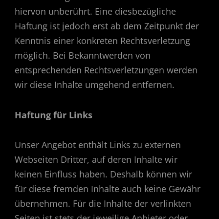
hiervon unberührt. Eine diesbezügliche
Haftung ist jedoch erst ab dem Zeitpunkt der
Kenntnis einer konkreten Rechtsverletzung
möglich. Bei Bekanntwerden von
entsprechenden Rechtsverletzungen werden
wir diese Inhalte umgehend entfernen.
Haftung für Links
Unser Angebot enthält Links zu externen
Webseiten Dritter, auf deren Inhalte wir
keinen Einfluss haben. Deshalb können wir
für diese fremden Inhalte auch keine Gewähr
übernehmen. Für die Inhalte der verlinkten
Seiten ist stets der jeweilige Anbieter oder