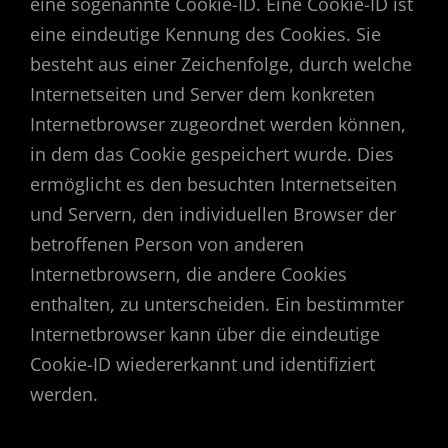
eine sogenannte Cookie-ID. Eine Cookie-ID ist
eine eindeutige Kennung des Cookies. Sie
besteht aus einer Zeichenfolge, durch welche
Internetseiten und Server dem konkreten
Internetbrowser zugeordnet werden können,
in dem das Cookie gespeichert wurde. Dies
ermöglicht es den besuchten Internetseiten
und Servern, den individuellen Browser der
betroffenen Person von anderen
Internetbrowsern, die andere Cookies
enthalten, zu unterscheiden. Ein bestimmter
Internetbrowser kann über die eindeutige
Cookie-ID wiedererkannt und identifiziert
werden.