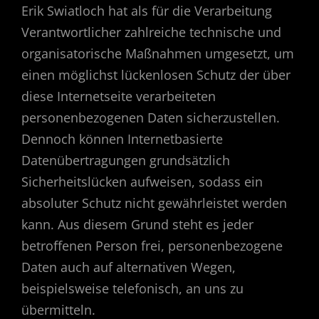
Erik Swiatloch hat als für die Verarbeitung
Verantwortlicher zahlreiche technische und
organisatorische Maßnahmen umgesetzt, um
einen möglichst lückenlosen Schutz der über
diese Internetseite verarbeiteten
personenbezogenen Daten sicherzustellen.
Dennoch können Internetbasierte
Datenübertragungen grundsätzlich
Sicherheitslücken aufweisen, sodass ein
absoluter Schutz nicht gewährleistet werden
kann. Aus diesem Grund steht es jeder
betroffenen Person frei, personenbezogene
Daten auch auf alternativen Wegen,
beispielsweise telefonisch, an uns zu
übermitteln.