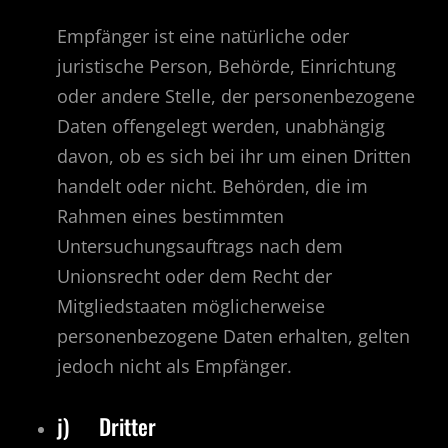
Empfänger ist eine natürliche oder
juristische Person, Behörde, Einrichtung
oder andere Stelle, der personenbezogene
Daten offengelegt werden, unabhängig
davon, ob es sich bei ihr um einen Dritten
handelt oder nicht. Behörden, die im
Rahmen eines bestimmten
Untersuchungsauftrags nach dem
Unionsrecht oder dem Recht der
Mitgliedstaaten möglicherweise
personenbezogene Daten erhalten, gelten
jedoch nicht als Empfänger.
j) Dritter