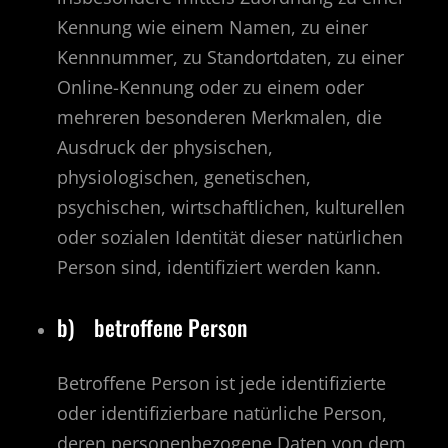
Kennung wie einem Namen, zu einer
Kennnummer, zu Standortdaten, zu einer
Online-Kennung oder zu einem oder
mehreren besonderen Merkmalen, die
Ausdruck der physischen,
physiologischen, genetischen,
psychischen, wirtschaftlichen, kulturellen
oder sozialen Identität dieser natürlichen
Person sind, identifiziert werden kann.
b) betroffene Person
Betroffene Person ist jede identifizierte
oder identifizierbare natürliche Person,
deren personenbezogene Daten von dem