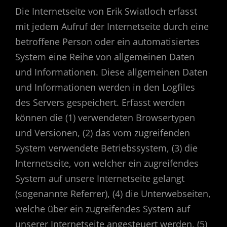
Die Internetseite von Erik Swiatloch erfasst
mit jedem Aufruf der Internetseite durch eine
betroffene Person oder ein automatisiertes
System eine Reihe von allgemeinen Daten
und Informationen. Diese allgemeinen Daten
und Informationen werden in den Logfiles
des Servers gespeichert. Erfasst werden
können die (1) verwendeten Browsertypen
und Versionen, (2) das vom zugreifenden
System verwendete Betriebssystem, (3) die
Internetseite, von welcher ein zugreifendes
System auf unsere Internetseite gelangt
(sogenannte Referrer), (4) die Unterwebseiten,
welche über ein zugreifendes System auf
unserer Internetseite angesteuert werden, (5)