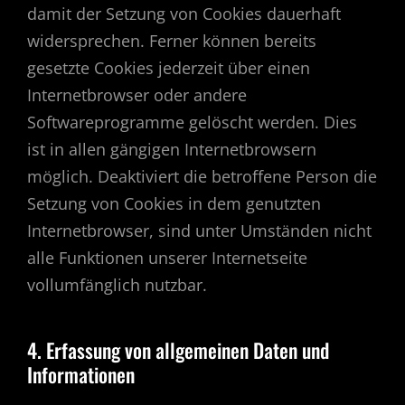
damit der Setzung von Cookies dauerhaft
widersprechen. Ferner können bereits
gesetzte Cookies jederzeit über einen
Internetbrowser oder andere
Softwareprogramme gelöscht werden. Dies
ist in allen gängigen Internetbrowsern
möglich. Deaktiviert die betroffene Person die
Setzung von Cookies in dem genutzten
Internetbrowser, sind unter Umständen nicht
alle Funktionen unserer Internetseite
vollumfänglich nutzbar.
4. Erfassung von allgemeinen Daten und
Informationen