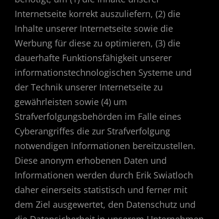
Internetseite korrekt auszuliefern, (2) die
Inhalte unserer Internetseite sowie die
Werbung für diese zu optimieren, (3) die
dauerhafte Funktionsfähigkeit unserer
informationstechnologischen Systeme und
der Technik unserer Internetseite zu
gewährleisten sowie (4) um
Strafverfolgungsbehörden im Falle eines
Cyberangriffes die zur Strafverfolgung
notwendigen Informationen bereitzustellen.
Diese anonym erhobenen Daten und
Informationen werden durch Erik Swiatloch
daher einerseits statistisch und ferner mit
dem Ziel ausgewertet, den Datenschutz und
die Datensicherheit in unserem Unternehmen